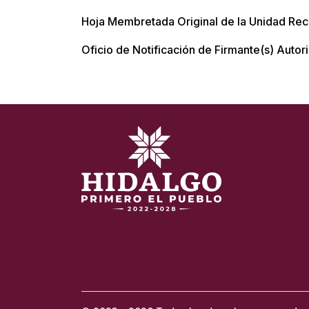
Hoja Membretada Original de la Unidad Rece
Oficio de Notificación de Firmante(s) Autor