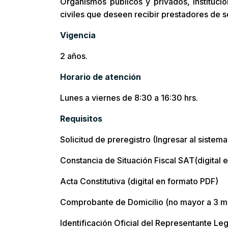
Organismos públicos y privados, instituci
civiles que deseen recibir prestadores de se
Vigencia
2 años.
Horario de atención
Lunes a viernes de 8:30 a 16:30 hrs.
Requisitos
Solicitud de preregistro (Ingresar al sistema
Constancia de Situación Fiscal SAT(digital 
Acta Constitutiva (digital en formato PDF)
Comprobante de Domicilio (no mayor a 3 me
Identificación Oficial del Representante Leg